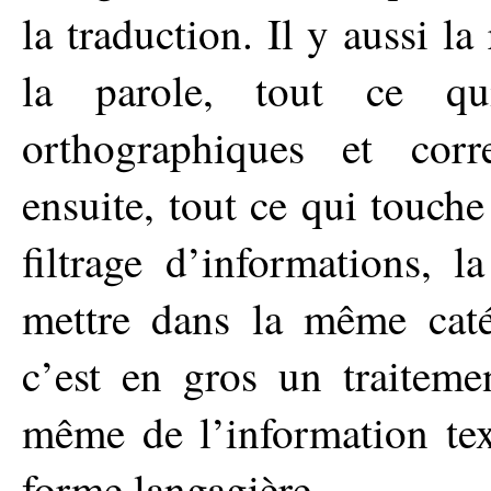
la traduction. Il y aussi l
la parole, tout ce qui
orthographiques et corr
ensuite, tout ce qui touche
filtrage d’informations, 
mettre dans la même caté
c’est en gros un traiteme
même de l’information tex
forme langagière.