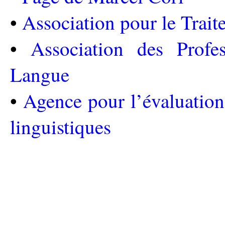
•
Association pour le Trai
•
Association des Profe
Langue
•
Agence pour l’évaluation 
linguistiques