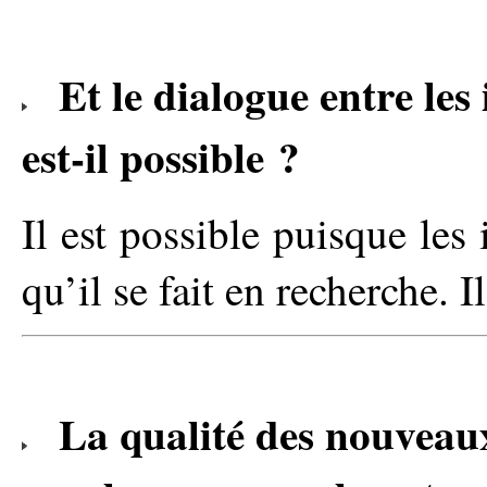
Et le dialogue entre les 
est-il possible ?
Il est possible puisque les 
qu’il se fait en recherche. I
La qualité des nouveaux