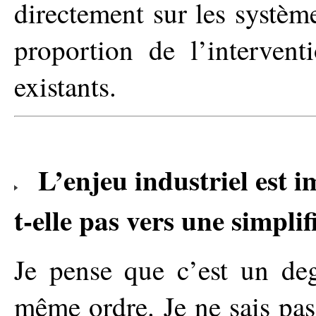
directement sur les système
proportion de l’interven
existants.
L’enjeu industriel est i
t-elle pas vers une simplif
Je pense que c’est un deg
même ordre. Je ne sais pas