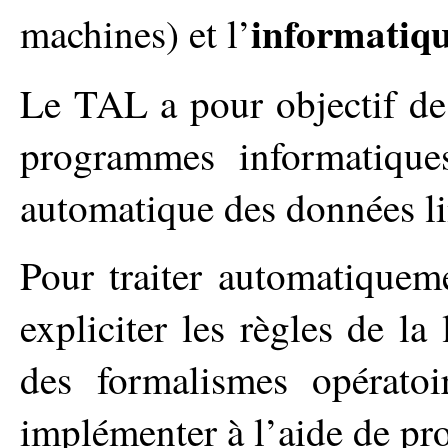
informatiq
machines) et l’
Le TAL a pour objectif de
programmes informatiques
automatique des données li
Pour traiter automatiquem
expliciter les règles de la
des formalismes opératoir
implémenter à l’aide de p