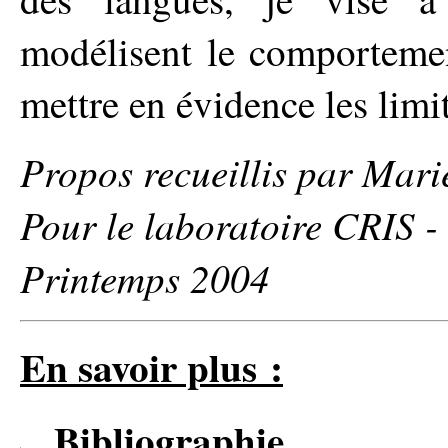
modélisent le comporteme
mettre en évidence les limi
Propos recueillis par Mari
Pour le laboratoire CRIS - 
Printemps 2004
En savoir plus :
Bibliographie