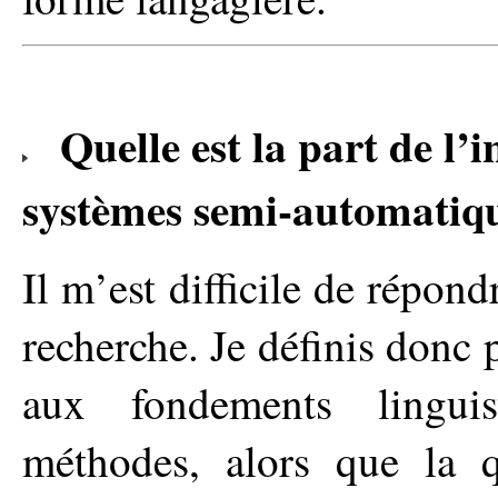
Quelle est la part de l
systèmes semi-automatiq
Il m’est difficile de répond
recherche. Je définis donc p
aux fondements linguis
méthodes, alors que la 