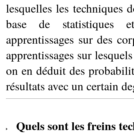
lesquelles les techniques 
base de statistiques 
apprentissages sur des co
apprentissages sur lesquels
on en déduit des probabili
résultats avec un certain deg
Quels sont les freins te