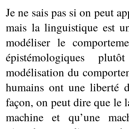
Je ne sais pas si on peut a
mais la linguistique est u
modéliser le comporteme
épistémologiques plut
modélisation du comportem
humains ont une liberté d
façon, on peut dire que le 
machine et qu’une mach