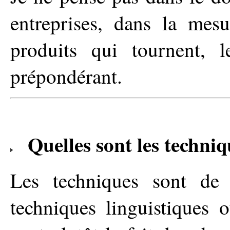
entreprises, dans la mesu
produits qui tournent, l
prépondérant.
Quelles sont les techni
Les techniques sont de
techniques linguistiques 