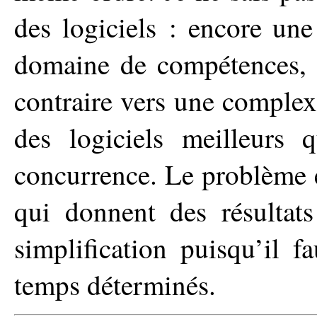
des logiciels : encore un
domaine de compétences, m
contraire vers une complexi
des logiciels meilleurs 
concurrence. Le problème e
qui donnent des résultats
simplification puisqu’il f
temps déterminés.