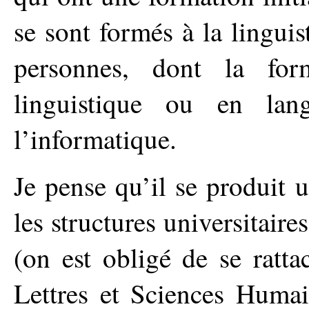
se sont formés à la linguist
personnes, dont la form
linguistique ou en la
l’informatique.
Je pense qu’il se produit
les structures universitair
(on est obligé de se ratta
Lettres et Sciences Humai