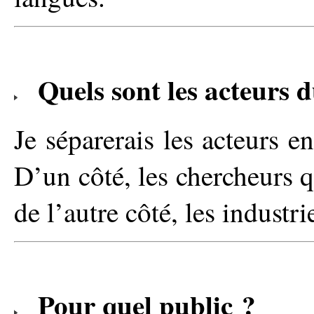
Quels sont les acteurs
Je séparerais les acteurs e
D’un côté, les chercheurs q
de l’autre côté, les industri
Pour quel public ?