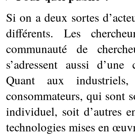
Si on a deux sortes d’acteu
différents. Les cherche
communauté de chercheu
s’adressent aussi d’une c
Quant aux industriels
consommateurs, qui sont s
individuel, soit d’autres e
technologies mises en œuvr