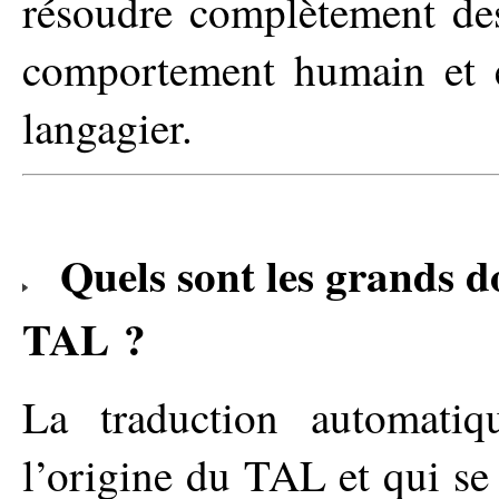
résoudre complètement de
comportement humain et e
langagier.
Quels sont les grands 
TAL ?
La traduction automati
l’origine du TAL et qui se 