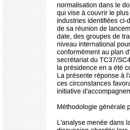
normalisation dans le d
qui vise à couvrir le pl
industries identifiées ci-
de sa réunion de lanceme
date, des groupes de tra
niveau international pou
conformément au plan d'a
secrétariat du TC37/SC4
la présidence en a été 
La présente réponse à l'
ces circonstances favor
initiative d'accompagne
Méthodologie générale 
L'analyse menée dans la